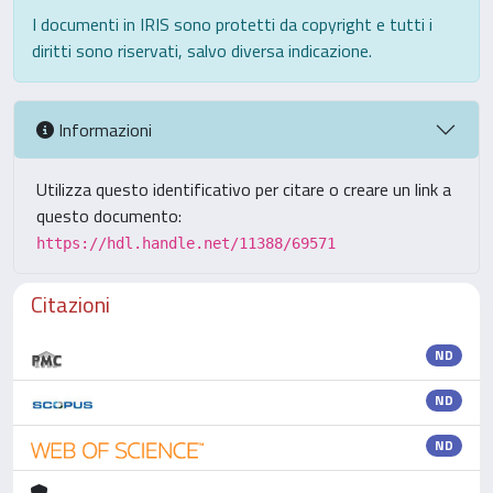
I documenti in IRIS sono protetti da copyright e tutti i
diritti sono riservati, salvo diversa indicazione.
Informazioni
Utilizza questo identificativo per citare o creare un link a
questo documento:
https://hdl.handle.net/11388/69571
Citazioni
ND
ND
ND