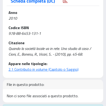
Scheda completa (DC)
Anno
2010
Codice ISBN
978-88-6453-131-1
Citazione
Quando la società locale va in rete. Uno studio di caso /
Cioni, E., Bonesu, R., Vicari, S.. - (2010), pp. 45-68.
Appare nelle tipologie:
2.1 Contributo in volume (Capitolo o Saggio)
File in questo prodotto:
Non ci sono file associati a questo prodotto.