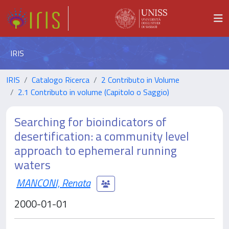
IRIS
IRIS
Catalogo Ricerca
2 Contributo in Volume
2.1 Contributo in volume (Capitolo o Saggio)
Searching for bioindicators of
desertification: a community level
approach to ephemeral running
waters
MANCONI, Renata
2000-01-01