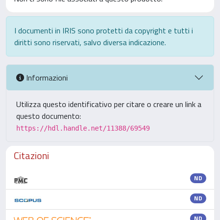
I documenti in IRIS sono protetti da copyright e tutti i
diritti sono riservati, salvo diversa indicazione.
Informazioni
Utilizza questo identificativo per citare o creare un link a
questo documento:
https://hdl.handle.net/11388/69549
Citazioni
ND
ND
ND