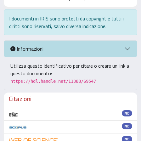
I documenti in IRIS sono protetti da copyright e tutti i
diritti sono riservati, salvo diversa indicazione.
Informazioni
Utilizza questo identificativo per citare o creare un link a
questo documento:
https://hdl.handle.net/11388/69547
Citazioni
ND
ND
ND