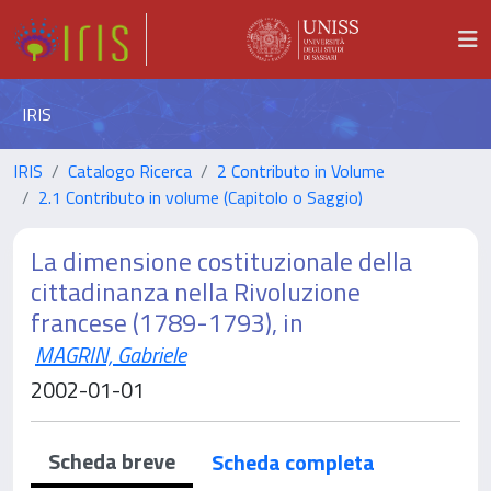
IRIS
IRIS
Catalogo Ricerca
2 Contributo in Volume
2.1 Contributo in volume (Capitolo o Saggio)
La dimensione costituzionale della
cittadinanza nella Rivoluzione
francese (1789-1793), in
MAGRIN, Gabriele
2002-01-01
Scheda breve
Scheda completa