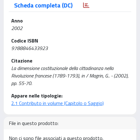
Scheda completa (DC)
Anno
2002
Codice ISBN
9788846433923
Citazione
La dimensione costituzionale della cittadinanza nella
Rivoluzione francese (1789-1793), in / Magrin, G.. - (2002),
pp. 55-70.
Appare nelle tipologie:
2.1 Contributo in volume (Capitolo o Saggio)
File in questo prodotto:
Non ci sono file associati a questo prodotto.