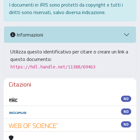
I documenti in IRIS sono protetti da copyright e tutti i
diritti sono riservati, salvo diversa indicazione.
Informazioni
Utilizza questo identificativo per citare o creare un link a
questo documento:
https://hdl.handle.net/11388/69463
Citazioni
ND
ND
ND