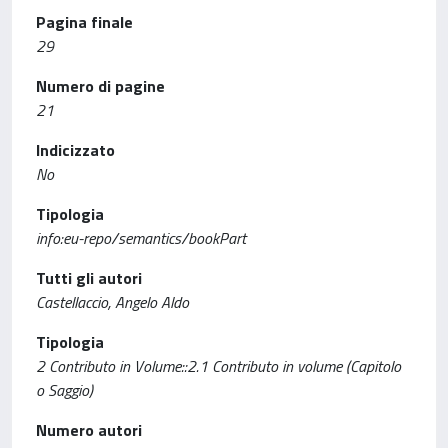
Pagina finale
29
Numero di pagine
21
Indicizzato
No
Tipologia
info:eu-repo/semantics/bookPart
Tutti gli autori
Castellaccio, Angelo Aldo
Tipologia
2 Contributo in Volume::2.1 Contributo in volume (Capitolo
o Saggio)
Numero autori