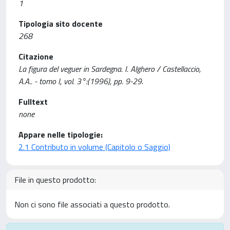
1
Tipologia sito docente
268
Citazione
La figura del veguer in Sardegna. I. Alghero / Castellaccio,
A.A.. - tomo I, vol. 3°:(1996), pp. 9-29.
Fulltext
none
Appare nelle tipologie:
2.1 Contributo in volume (Capitolo o Saggio)
File in questo prodotto:
Non ci sono file associati a questo prodotto.