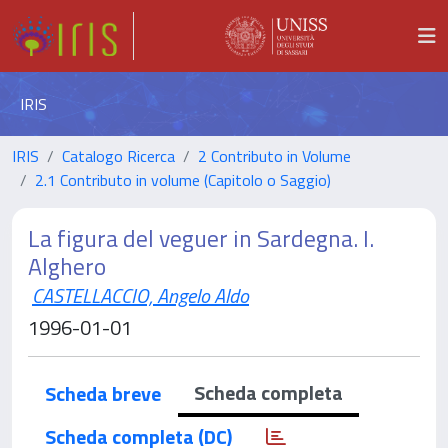
IRIS
IRIS
Catalogo Ricerca
2 Contributo in Volume
2.1 Contributo in volume (Capitolo o Saggio)
La figura del veguer in Sardegna. I.
Alghero
CASTELLACCIO, Angelo Aldo
1996-01-01
Scheda completa
Scheda breve
Scheda completa (DC)