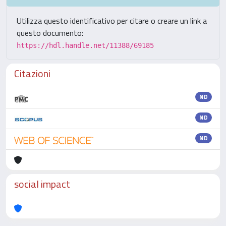
Utilizza questo identificativo per citare o creare un link a
questo documento:
https://hdl.handle.net/11388/69185
Citazioni
ND
ND
ND
social impact