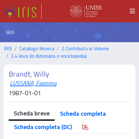
IRIS
IRIS
Catalogo Ricerca
2 Contributo in Volume
2.4 Voce (in dizionario o enciclopedia)
Brandt, Willy
LUSSANA, Fiamma
1987-01-01
Scheda breve
Scheda completa
Scheda completa (DC)