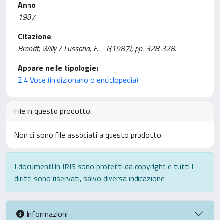
Anno
1987
Citazione
Brandt, Willy / Lussana, F.. - I:(1987), pp. 328-328.
Appare nelle tipologie:
2.4 Voce (in dizionario o enciclopedia)
File in questo prodotto:
Non ci sono file associati a questo prodotto.
I documenti in IRIS sono protetti da copyright e tutti i
diritti sono riservati, salvo diversa indicazione.
Informazioni