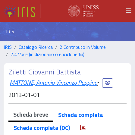
IRIS
IRIS
Catalogo Ricerca
2 Contributo in Volume
2.4 Voce (in dizionario o enciclopedia)
Ziletti Giovanni Battista
MATTONE, Antonio Vincenzo Peppino
;
2013-01-01
Scheda breve
Scheda completa
Scheda completa (DC)