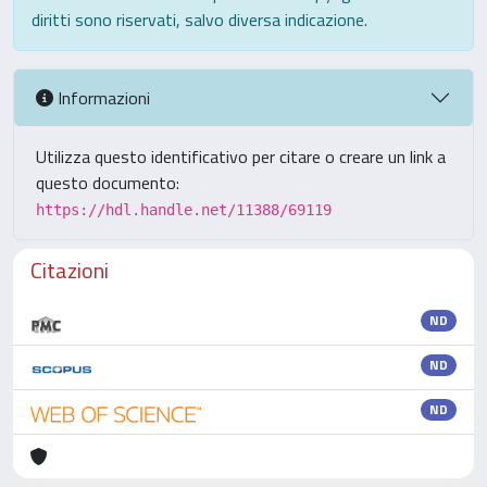
diritti sono riservati, salvo diversa indicazione.
Informazioni
Utilizza questo identificativo per citare o creare un link a
questo documento:
https://hdl.handle.net/11388/69119
Citazioni
ND
ND
ND