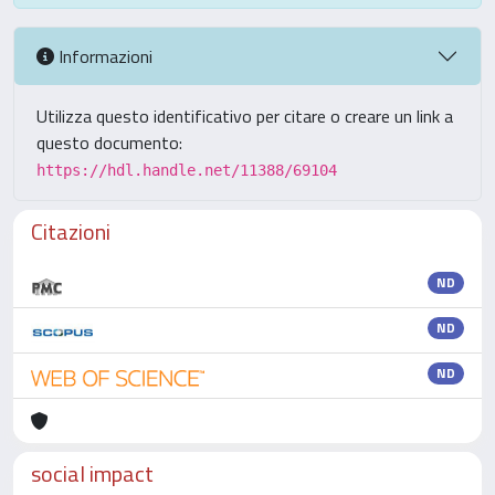
Informazioni
Utilizza questo identificativo per citare o creare un link a
questo documento:
https://hdl.handle.net/11388/69104
Citazioni
ND
ND
ND
social impact