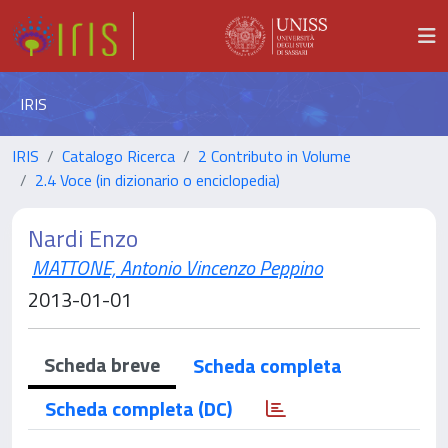
IRIS
IRIS
Catalogo Ricerca
2 Contributo in Volume
2.4 Voce (in dizionario o enciclopedia)
Nardi Enzo
MATTONE, Antonio Vincenzo Peppino
2013-01-01
Scheda breve
Scheda completa
Scheda completa (DC)