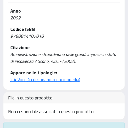
Anno
2002
Codice ISBN
9788814107818
Citazione
Amministrazione straordinaria delle grandi imprese in stato
di insolvenza / Scano, A.D.. - (2002).
Appare nelle tipologie:
2.4 Voce (in dizionario o enciclopedia)
File in questo prodotto:
Non ci sono file associati a questo prodotto.