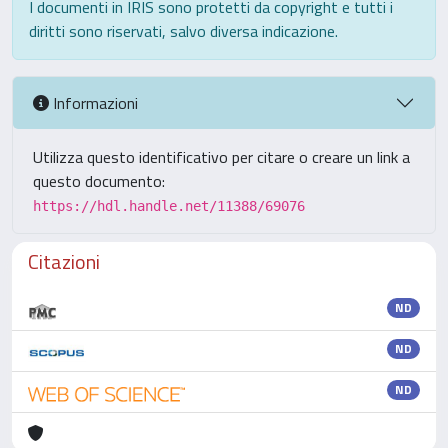
I documenti in IRIS sono protetti da copyright e tutti i
diritti sono riservati, salvo diversa indicazione.
Informazioni
Utilizza questo identificativo per citare o creare un link a
questo documento:
https://hdl.handle.net/11388/69076
Citazioni
ND
ND
ND