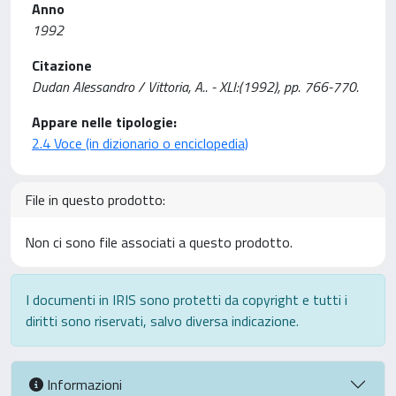
Anno
1992
Citazione
Dudan Alessandro / Vittoria, A.. - XLI:(1992), pp. 766-770.
Appare nelle tipologie:
2.4 Voce (in dizionario o enciclopedia)
File in questo prodotto:
Non ci sono file associati a questo prodotto.
I documenti in IRIS sono protetti da copyright e tutti i
diritti sono riservati, salvo diversa indicazione.
Informazioni