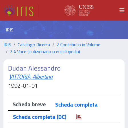
IRIS
IRIS
Catalogo Ricerca
2 Contributo in Volume
2.4 Voce (in dizionario o enciclopedia)
Dudan Alessandro
VITTORIA, Albertina
1992-01-01
Scheda breve
Scheda completa
Scheda completa (DC)