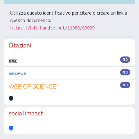
Utilizza questo identificativo per citare o creare un link a
questo documento:
https://hdl.handle.net/11388/69029
Citazioni
ND
ND
ND
social impact