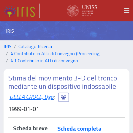
IRIS
IRIS
Catalogo Ricerca
4 Contributo in Atti di Convegno (Proceeding)
4.1 Contributo in Atti di convegno
Stima del movimento 3-D del tronco
mediante un dispositivo indossabile
DELLA CROCE, Ugo
;
1999-01-01
Scheda breve
Scheda completa