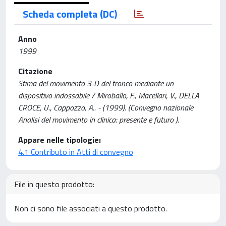
Scheda completa (DC)
Anno
1999
Citazione
Stima del movimento 3-D del tronco mediante un
dispositivo indossabile / Miroballo, F., Macellari, V., DELLA
CROCE, U., Cappozzo, A.. - (1999). (Convegno nazionale
Analisi del movimento in clinica: presente e futuro ).
Appare nelle tipologie:
4.1 Contributo in Atti di convegno
File in questo prodotto:
Non ci sono file associati a questo prodotto.