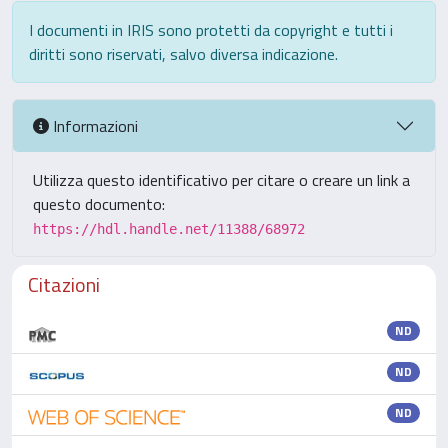
I documenti in IRIS sono protetti da copyright e tutti i
diritti sono riservati, salvo diversa indicazione.
Informazioni
Utilizza questo identificativo per citare o creare un link a
questo documento:
https://hdl.handle.net/11388/68972
Citazioni
ND
ND
ND