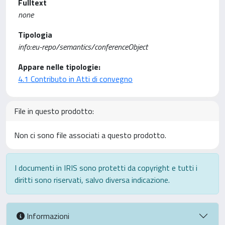
Fulltext
none
Tipologia
info:eu-repo/semantics/conferenceObject
Appare nelle tipologie:
4.1 Contributo in Atti di convegno
File in questo prodotto:
Non ci sono file associati a questo prodotto.
I documenti in IRIS sono protetti da copyright e tutti i
diritti sono riservati, salvo diversa indicazione.
Informazioni