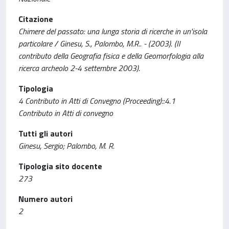
Citazione
Chimere del passato: una lunga storia di ricerche in un'isola
particolare / Ginesu, S., Palombo, M.R.. - (2003). (Il
contributo della Geografia fisica e della Geomorfologia alla
ricerca archeolo 2-4 settembre 2003).
Tipologia
4 Contributo in Atti di Convegno (Proceeding)::4.1
Contributo in Atti di convegno
Tutti gli autori
Ginesu, Sergio; Palombo, M. R.
Tipologia sito docente
273
Numero autori
2