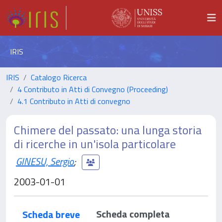
IRIS
IRIS
Catalogo Ricerca
4 Contributo in Atti di Convegno (Proceeding)
4.1 Contributo in Atti di convegno
Chimere del passato: una lunga storia
di ricerche in un'isola particolare
GINESU, Sergio
;
2003-01-01
Scheda completa
Scheda breve