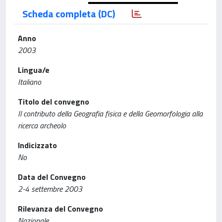
Scheda completa (DC)
Anno
2003
Lingua/e
Italiano
Titolo del convegno
Il contributo della Geografia fisica e della Geomorfologia alla
ricerca archeolo
Indicizzato
No
Data del Convegno
2-4 settembre 2003
Rilevanza del Convegno
Nazionale