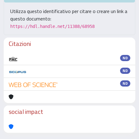
Utilizza questo identificativo per citare o creare un link a
questo documento:
https://hdl.handle.net/11388/68958
Citazioni
ND
ND
ND
social impact