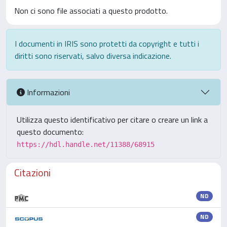
Non ci sono file associati a questo prodotto.
I documenti in IRIS sono protetti da copyright e tutti i
diritti sono riservati, salvo diversa indicazione.
Informazioni
Utilizza questo identificativo per citare o creare un link a
questo documento:
https://hdl.handle.net/11388/68915
Citazioni
ND
ND