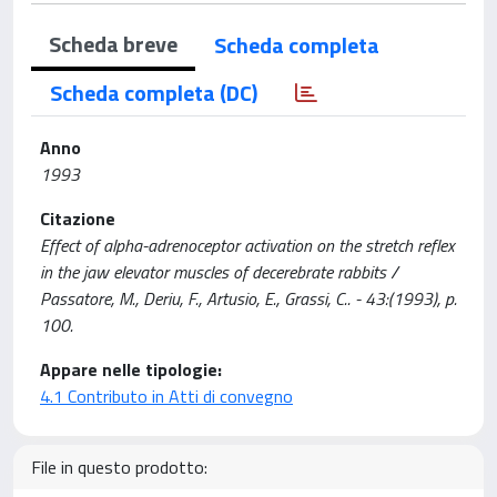
Scheda breve
Scheda completa
Scheda completa (DC)
Anno
1993
Citazione
Effect of alpha-adrenoceptor activation on the stretch reflex
in the jaw elevator muscles of decerebrate rabbits /
Passatore, M., Deriu, F., Artusio, E., Grassi, C.. - 43:(1993), p.
100.
Appare nelle tipologie:
4.1 Contributo in Atti di convegno
File in questo prodotto: