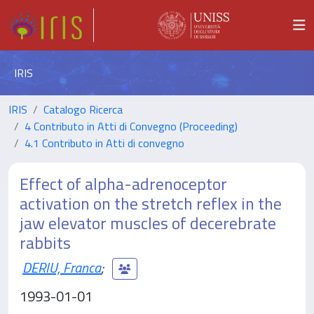
IRIS
IRIS
Catalogo Ricerca
4 Contributo in Atti di Convegno (Proceeding)
4.1 Contributo in Atti di convegno
Effect of alpha-adrenoceptor
activation on the stretch reflex in the
jaw elevator muscles of decerebrate
rabbits
DERIU, Franca
;
1993-01-01