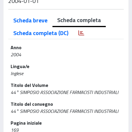
2004-01-01
Scheda completa
Scheda breve
Scheda completa (DC)
Anno
2004
Lingua/e
Inglese
Titolo del Volume
44° SIMPOSIO ASSOCIAZIONE FARMACISTI INDUSTRIALI
Titolo del convegno
44° SIMPOSIO ASSOCIAZIONE FARMACISTI INDUSTRIALI
Pagina iniziale
169