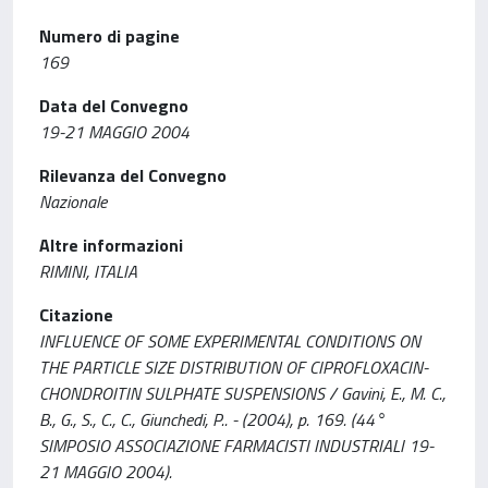
Numero di pagine
169
Data del Convegno
19-21 MAGGIO 2004
Rilevanza del Convegno
Nazionale
Altre informazioni
RIMINI, ITALIA
Citazione
INFLUENCE OF SOME EXPERIMENTAL CONDITIONS ON
THE PARTICLE SIZE DISTRIBUTION OF CIPROFLOXACIN-
CHONDROITIN SULPHATE SUSPENSIONS / Gavini, E., M. C.,
B., G., S., C., C., Giunchedi, P.. - (2004), p. 169. (44°
SIMPOSIO ASSOCIAZIONE FARMACISTI INDUSTRIALI 19-
21 MAGGIO 2004).