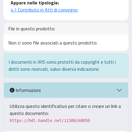
Appare nelle tipologie:
4.1 Contributo in Atti di convegno
File in questo prodotto:
Non ci sono file associati a questo prodotto.
I documenti in IRIS sono protetti da copyright e tutti i
diritti sono riservati, salvo diversa indicazione.
Informazioni
Utilizza questo identificativo per citare o creare un link a
questo documento:
https://hdl.handle.net/11388/68850