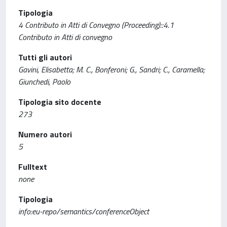
Tipologia
4 Contributo in Atti di Convegno (Proceeding)::4.1
Contributo in Atti di convegno
Tutti gli autori
Gavini, Elisabetta; M. C., Bonferoni; G., Sandri; C., Caramella;
Giunchedi, Paolo
Tipologia sito docente
273
Numero autori
5
Fulltext
none
Tipologia
info:eu-repo/semantics/conferenceObject