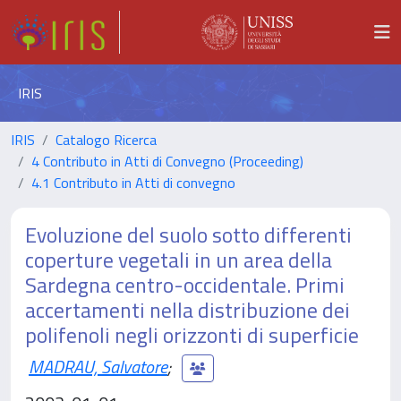
IRIS
IRIS
Catalogo Ricerca
4 Contributo in Atti di Convegno (Proceeding)
4.1 Contributo in Atti di convegno
Evoluzione del suolo sotto differenti
coperture vegetali in un area della
Sardegna centro-occidentale. Primi
accertamenti nella distribuzione dei
polifenoli negli orizzonti di superficie
MADRAU, Salvatore
;