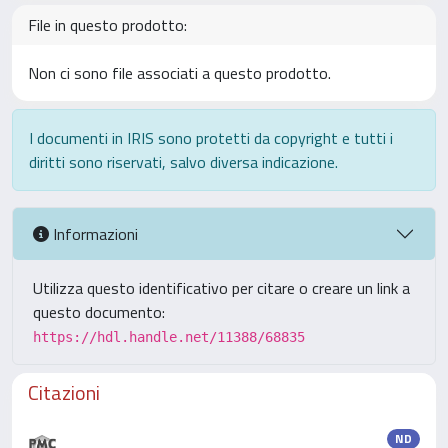
File in questo prodotto:
Non ci sono file associati a questo prodotto.
I documenti in IRIS sono protetti da copyright e tutti i
diritti sono riservati, salvo diversa indicazione.
Informazioni
Utilizza questo identificativo per citare o creare un link a
questo documento:
https://hdl.handle.net/11388/68835
Citazioni
ND