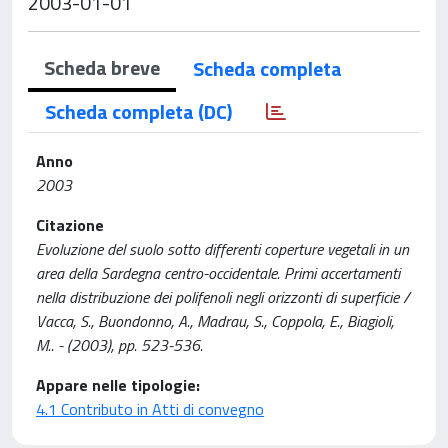
2003-01-01
Scheda breve
Scheda completa
Scheda completa (DC)
Anno
2003
Citazione
Evoluzione del suolo sotto differenti coperture vegetali in un
area della Sardegna centro-occidentale. Primi accertamenti
nella distribuzione dei polifenoli negli orizzonti di superficie /
Vacca, S., Buondonno, A., Madrau, S., Coppola, E., Biagioli,
M.. - (2003), pp. 523-536.
Appare nelle tipologie:
4.1 Contributo in Atti di convegno