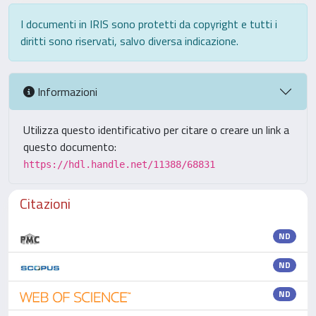
I documenti in IRIS sono protetti da copyright e tutti i
diritti sono riservati, salvo diversa indicazione.
Informazioni
Utilizza questo identificativo per citare o creare un link a
questo documento:
https://hdl.handle.net/11388/68831
Citazioni
ND
ND
ND