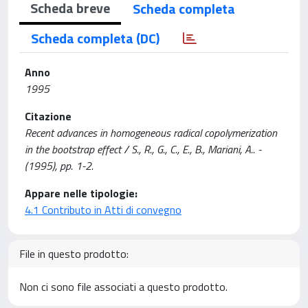
Scheda breve
Scheda completa
Scheda completa (DC)
Anno
1995
Citazione
Recent advances in homogeneous radical copolymerization
in the bootstrap effect / S., R., G., C., E., B., Mariani, A.. -
(1995), pp. 1-2.
Appare nelle tipologie:
4.1 Contributo in Atti di convegno
File in questo prodotto:
Non ci sono file associati a questo prodotto.