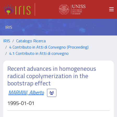
IRIS
IRIS
Catalogo Ricerca
4 Contributo in Atti di Convegno (Proceeding)
4.1 Contributo in Atti di convegno
Recent advances in homogeneous
radical copolymerization in the
bootstrap effect
MARIANI, Alberto
1995-01-01