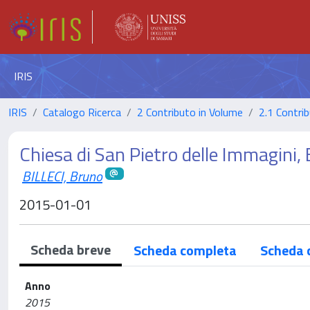
IRIS
IRIS
Catalogo Ricerca
2 Contributo in Volume
2.1 Contrib
Chiesa di San Pietro delle Immagini, 
BILLECI, Bruno
2015-01-01
Scheda breve
Scheda completa
Scheda 
Anno
2015