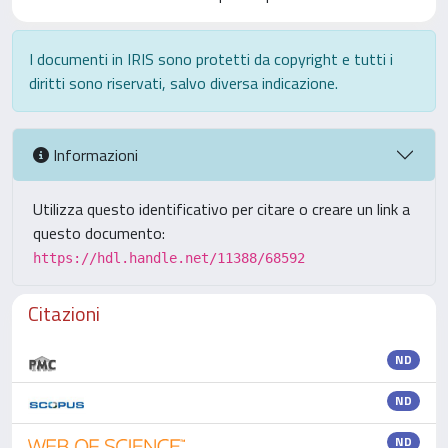
I documenti in IRIS sono protetti da copyright e tutti i
diritti sono riservati, salvo diversa indicazione.
Informazioni
Utilizza questo identificativo per citare o creare un link a
questo documento:
https://hdl.handle.net/11388/68592
Citazioni
ND
ND
ND