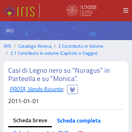
IRIS
IRIS
Catalogo Ricerca
2 Contributo in Volume
2.1 Contributo in volume (Capitolo o Saggio)
Casi di Legno nero su “Nuragus” in
Parteolla e su “Monica”.
PROTA, Vanda Assunta
;
2011-01-01
Scheda breve
Scheda completa