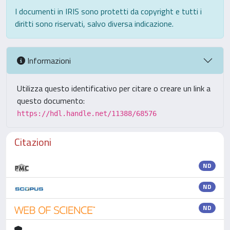
I documenti in IRIS sono protetti da copyright e tutti i
diritti sono riservati, salvo diversa indicazione.
Informazioni
Utilizza questo identificativo per citare o creare un link a
questo documento:
https://hdl.handle.net/11388/68576
Citazioni
ND
ND
ND