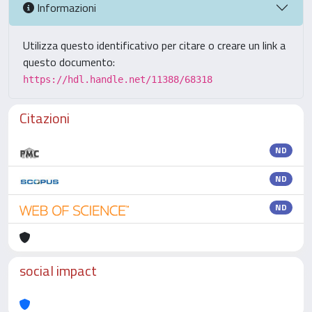
Informazioni
Utilizza questo identificativo per citare o creare un link a
questo documento:
https://hdl.handle.net/11388/68318
Citazioni
ND
ND
ND
social impact