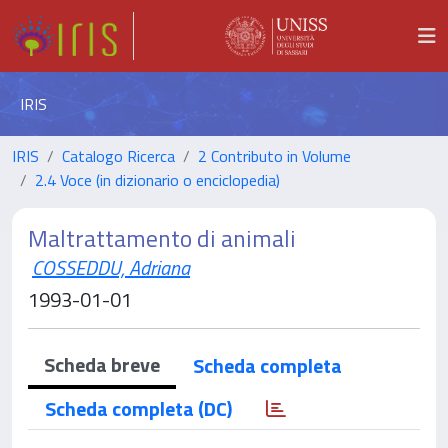
IRIS
IRIS
Catalogo Ricerca
2 Contributo in Volume
2.4 Voce (in dizionario o enciclopedia)
Maltrattamento di animali
COSSEDDU, Adriana
1993-01-01
Scheda breve
Scheda completa
Scheda completa (DC)