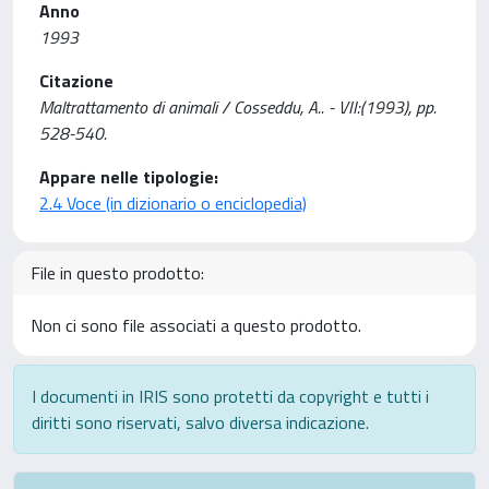
Anno
1993
Citazione
Maltrattamento di animali / Cosseddu, A.. - VII:(1993), pp.
528-540.
Appare nelle tipologie:
2.4 Voce (in dizionario o enciclopedia)
File in questo prodotto:
Non ci sono file associati a questo prodotto.
I documenti in IRIS sono protetti da copyright e tutti i
diritti sono riservati, salvo diversa indicazione.