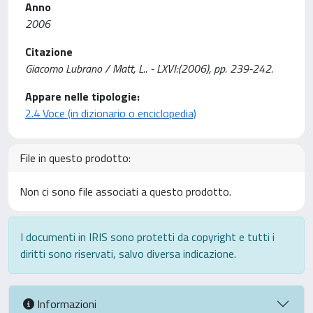
Anno
2006
Citazione
Giacomo Lubrano / Matt, L.. - LXVI:(2006), pp. 239-242.
Appare nelle tipologie:
2.4 Voce (in dizionario o enciclopedia)
File in questo prodotto:
Non ci sono file associati a questo prodotto.
I documenti in IRIS sono protetti da copyright e tutti i
diritti sono riservati, salvo diversa indicazione.
Informazioni