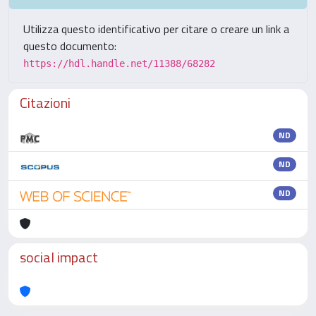
Utilizza questo identificativo per citare o creare un link a
questo documento:
https://hdl.handle.net/11388/68282
Citazioni
ND
ND
ND
social impact