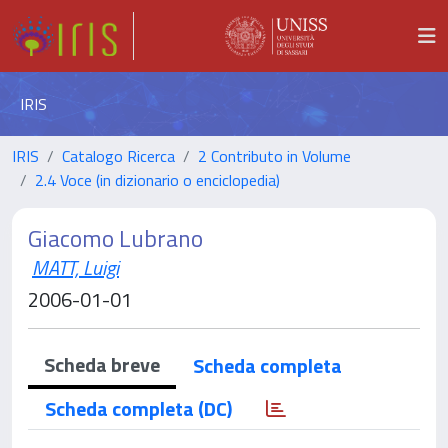
IRIS
IRIS
Catalogo Ricerca
2 Contributo in Volume
2.4 Voce (in dizionario o enciclopedia)
Giacomo Lubrano
MATT, Luigi
2006-01-01
Scheda breve
Scheda completa
Scheda completa (DC)