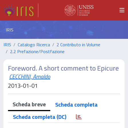
IRIS
IRIS
Catalogo Ricerca
2 Contributo in Volume
2.2 Prefazione/Postfazione
Foreword. A short comment to Epicure
CECCHINI, Arnaldo
2013-01-01
Scheda breve
Scheda completa
Scheda completa (DC)