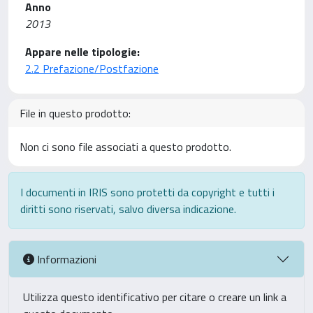
Anno
2013
Appare nelle tipologie:
2.2 Prefazione/Postfazione
File in questo prodotto:
Non ci sono file associati a questo prodotto.
I documenti in IRIS sono protetti da copyright e tutti i
diritti sono riservati, salvo diversa indicazione.
Informazioni
Utilizza questo identificativo per citare o creare un link a