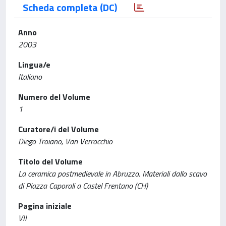
Scheda completa (DC)
Anno
2003
Lingua/e
Italiano
Numero del Volume
1
Curatore/i del Volume
Diego Troiano, Van Verrocchio
Titolo del Volume
La ceramica postmedievale in Abruzzo. Materiali dallo scavo
di Piazza Caporali a Castel Frentano (CH)
Pagina iniziale
VII