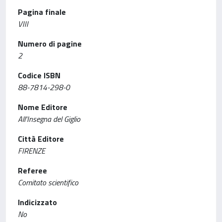
Pagina finale
VIII
Numero di pagine
2
Codice ISBN
88-7814-298-0
Nome Editore
All'Insegna del Giglio
Città Editore
FIRENZE
Referee
Comitato scientifico
Indicizzato
No