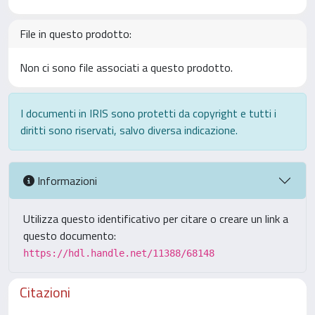
File in questo prodotto:
Non ci sono file associati a questo prodotto.
I documenti in IRIS sono protetti da copyright e tutti i
diritti sono riservati, salvo diversa indicazione.
Informazioni
Utilizza questo identificativo per citare o creare un link a
questo documento:
https://hdl.handle.net/11388/68148
Citazioni