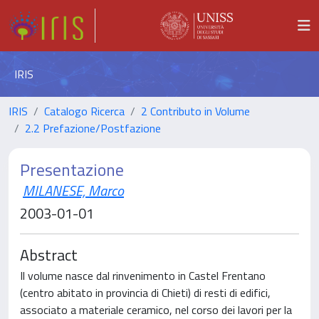
IRIS
IRIS
Catalogo Ricerca
2 Contributo in Volume
2.2 Prefazione/Postfazione
Presentazione
MILANESE, Marco
2003-01-01
Abstract
Il volume nasce dal rinvenimento in Castel Frentano
(centro abitato in provincia di Chieti) di resti di edifici,
associato a materiale ceramico, nel corso dei lavori per la