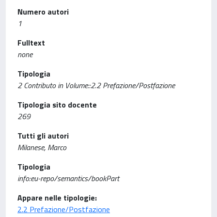
Numero autori
1
Fulltext
none
Tipologia
2 Contributo in Volume::2.2 Prefazione/Postfazione
Tipologia sito docente
269
Tutti gli autori
Milanese, Marco
Tipologia
info:eu-repo/semantics/bookPart
Appare nelle tipologie:
2.2 Prefazione/Postfazione