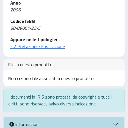
Anno
2006
Codice ISBN
88-89061-23-5
Appare nelle tipologie:
2.2 Prefazione/Postfazione
File in questo prodotto:
Non ci sono file associati a questo prodotto.
I documenti in IRIS sono protetti da copyright e tutti i
diritti sono riservati, salvo diversa indicazione.
Informazioni