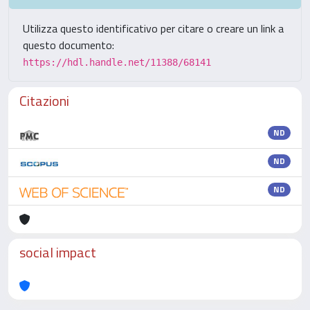
Utilizza questo identificativo per citare o creare un link a
questo documento:
https://hdl.handle.net/11388/68141
Citazioni
ND
ND
ND
social impact