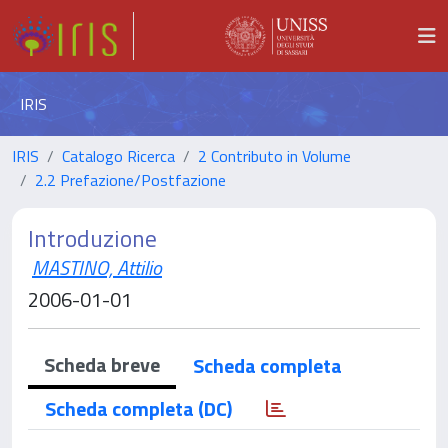
IRIS
IRIS
Catalogo Ricerca
2 Contributo in Volume
2.2 Prefazione/Postfazione
Introduzione
MASTINO, Attilio
2006-01-01
Scheda breve
Scheda completa
Scheda completa (DC)