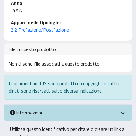
Anno
2000
Appare nelle tipologie:
2.2 Prefazione/Postfazione
File in questo prodotto:
Non ci sono file associati a questo prodotto.
I documenti in IRIS sono protetti da copyright e tutti i
diritti sono riservati, salvo diversa indicazione.
Informazioni
Utilizza questo identificativo per citare o creare un link a