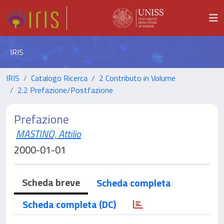
IRIS
IRIS
Catalogo Ricerca
2 Contributo in Volume
2.2 Prefazione/Postfazione
Prefazione
MASTINO, Attilio
2000-01-01
Scheda breve
Scheda completa
Scheda completa (DC)