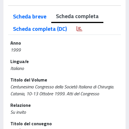
Scheda completa
Scheda breve
Scheda completa (DC)
Anno
1999
Lingua/e
Italiano
Titolo del Volume
Centunesimo Congresso della Società Italiana di Chirurgia.
Catania, 10-13 Ottobre 1999. Atti del Congresso
Relazione
Su invito
Titolo del convegno