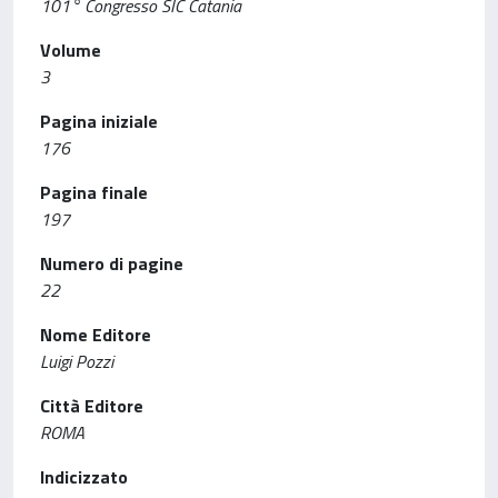
101° Congresso SIC Catania
Volume
3
Pagina iniziale
176
Pagina finale
197
Numero di pagine
22
Nome Editore
Luigi Pozzi
Città Editore
ROMA
Indicizzato