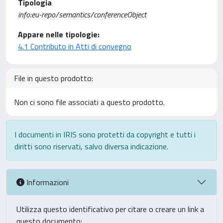
Tipologia
info:eu-repo/semantics/conferenceObject
Appare nelle tipologie:
4.1 Contributo in Atti di convegno
File in questo prodotto:
Non ci sono file associati a questo prodotto.
I documenti in IRIS sono protetti da copyright e tutti i
diritti sono riservati, salvo diversa indicazione.
Informazioni
Utilizza questo identificativo per citare o creare un link a
questo documento: