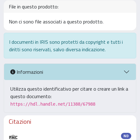
File in questo prodotto:
Non ci sono file associati a questo prodotto.
I documenti in IRIS sono protetti da copyright e tutti i
diritti sono riservati, salvo diversa indicazione.
Informazioni
Utilizza questo identificativo per citare o creare un link a
questo documento:
https://hdl.handle.net/11388/67988
Citazioni
ND