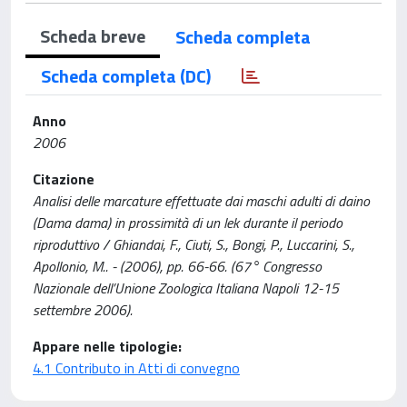
Scheda breve
Scheda completa
Scheda completa (DC)
Anno
2006
Citazione
Analisi delle marcature effettuate dai maschi adulti di daino
(Dama dama) in prossimità di un lek durante il periodo
riproduttivo / Ghiandai, F., Ciuti, S., Bongi, P., Luccarini, S.,
Apollonio, M.. - (2006), pp. 66-66. (67° Congresso
Nazionale dell’Unione Zoologica Italiana Napoli 12-15
settembre 2006).
Appare nelle tipologie:
4.1 Contributo in Atti di convegno