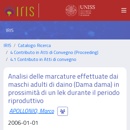
IRIS
IRIS
Catalogo Ricerca
4 Contributo in Atti di Convegno (Proceeding)
4.1 Contributo in Atti di convegno
Analisi delle marcature effettuate dai
maschi adulti di daino (Dama dama) in
prossimità di un lek durante il periodo
riproduttivo
APOLLONIO, Marco
2006-01-01