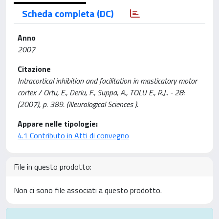
Scheda completa (DC)
Anno
2007
Citazione
Intracortical inhibition and facilitation in masticatory motor
cortex / Ortu, E., Deriu, F., Suppa, A., TOLU E., R.J.. - 28:
(2007), p. 389. (Neurological Sciences ).
Appare nelle tipologie:
4.1 Contributo in Atti di convegno
File in questo prodotto:
Non ci sono file associati a questo prodotto.