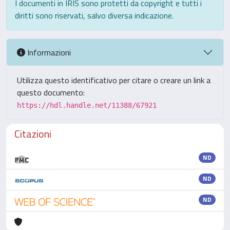
I documenti in IRIS sono protetti da copyright e tutti i
diritti sono riservati, salvo diversa indicazione.
Informazioni
Utilizza questo identificativo per citare o creare un link a
questo documento:
https://hdl.handle.net/11388/67921
Citazioni
ND
ND
ND