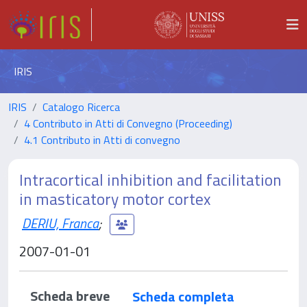
IRIS
IRIS
Catalogo Ricerca
4 Contributo in Atti di Convegno (Proceeding)
4.1 Contributo in Atti di convegno
Intracortical inhibition and facilitation
in masticatory motor cortex
DERIU, Franca
;
2007-01-01
Scheda breve
Scheda completa