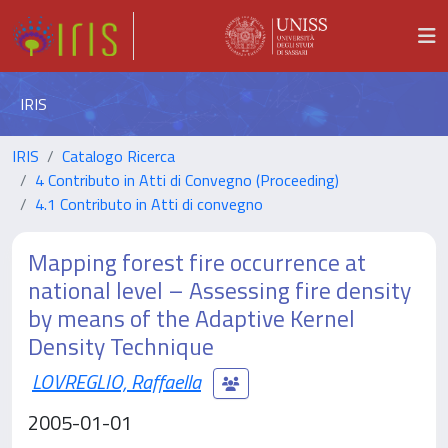
IRIS
IRIS
Catalogo Ricerca
4 Contributo in Atti di Convegno (Proceeding)
4.1 Contributo in Atti di convegno
Mapping forest fire occurrence at
national level – Assessing fire density
by means of the Adaptive Kernel
Density Technique
LOVREGLIO, Raffaella
2005-01-01