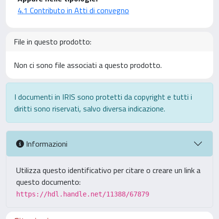
4.1 Contributo in Atti di convegno
File in questo prodotto:
Non ci sono file associati a questo prodotto.
I documenti in IRIS sono protetti da copyright e tutti i
diritti sono riservati, salvo diversa indicazione.
Informazioni
Utilizza questo identificativo per citare o creare un link a
questo documento:
https://hdl.handle.net/11388/67879