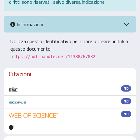
diritti sono riservati, salvo diversa indicazione.
Informazioni
Utilizza questo identificativo per citare o creare un link a
questo documento:
https://hdl.handle.net/11388/67832
Citazioni
ND
ND
ND