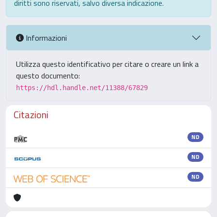
diritti sono riservati, salvo diversa indicazione.
Informazioni
Utilizza questo identificativo per citare o creare un link a
questo documento:
https://hdl.handle.net/11388/67829
Citazioni
ND
ND
ND