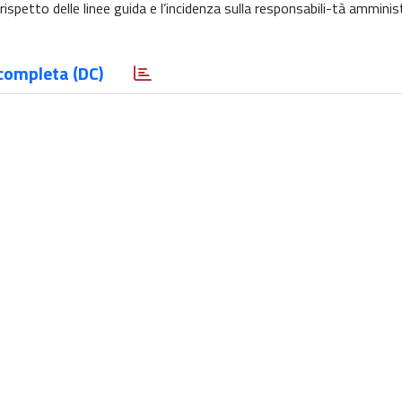
 rispetto delle linee guida e l’incidenza sulla responsabili-tà amminis
completa (DC)