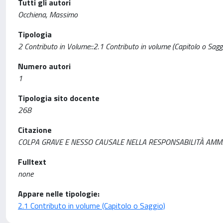
Tutti gli autori
Occhiena, Massimo
Tipologia
2 Contributo in Volume::2.1 Contributo in volume (Capitolo o Sagg
Numero autori
1
Tipologia sito docente
268
Citazione
COLPA GRAVE E NESSO CAUSALE NELLA RESPONSABILITÀ AMMINIST
Fulltext
none
Appare nelle tipologie:
2.1 Contributo in volume (Capitolo o Saggio)