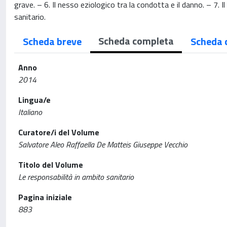
grave. – 6. Il nesso eziologico tra la condotta e il danno. – 7. Il
sanitario.
Scheda completa
Scheda breve
Scheda 
Anno
2014
Lingua/e
Italiano
Curatore/i del Volume
Salvatore Aleo Raffaella De Matteis Giuseppe Vecchio
Titolo del Volume
Le responsabilità in ambito sanitario
Pagina iniziale
883