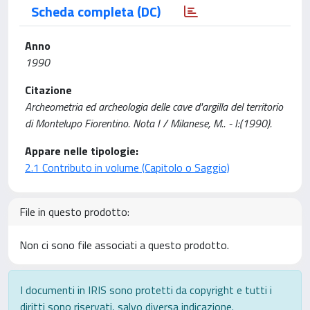
Scheda completa (DC)
Anno
1990
Citazione
Archeometria ed archeologia delle cave d'argilla del territorio
di Montelupo Fiorentino. Nota I / Milanese, M.. - I:(1990).
Appare nelle tipologie:
2.1 Contributo in volume (Capitolo o Saggio)
File in questo prodotto:
Non ci sono file associati a questo prodotto.
I documenti in IRIS sono protetti da copyright e tutti i
diritti sono riservati, salvo diversa indicazione.