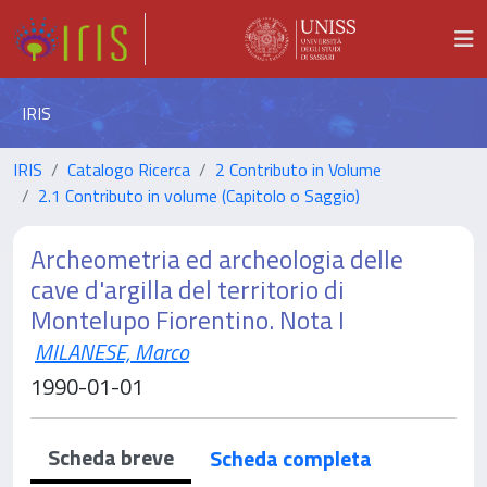
IRIS
IRIS
Catalogo Ricerca
2 Contributo in Volume
2.1 Contributo in volume (Capitolo o Saggio)
Archeometria ed archeologia delle
cave d'argilla del territorio di
Montelupo Fiorentino. Nota I
MILANESE, Marco
1990-01-01
Scheda breve
Scheda completa