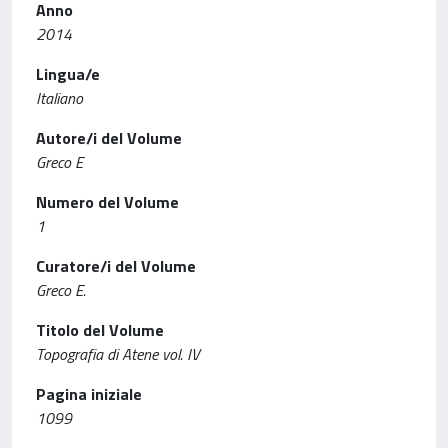
Anno
2014
Lingua/e
Italiano
Autore/i del Volume
Greco E
Numero del Volume
1
Curatore/i del Volume
Greco E.
Titolo del Volume
Topografia di Atene vol. IV
Pagina iniziale
1099