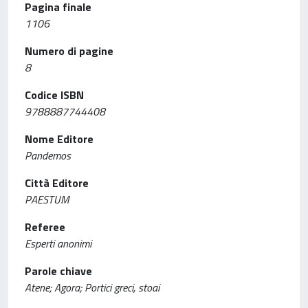
Pagina finale
1106
Numero di pagine
8
Codice ISBN
9788887744408
Nome Editore
Pandemos
Città Editore
PAESTUM
Referee
Esperti anonimi
Parole chiave
Atene; Agora; Portici greci, stoai