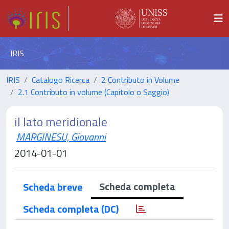
IRIS
IRIS
Catalogo Ricerca
2 Contributo in Volume
2.1 Contributo in volume (Capitolo o Saggio)
il lato meridionale
MARGINESU, Giovanni
2014-01-01
Scheda completa
Scheda breve
Scheda completa (DC)