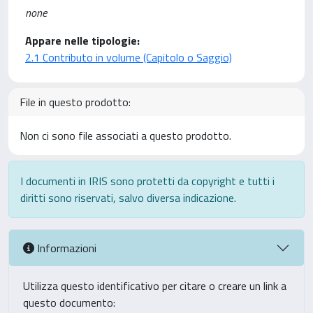
none
Appare nelle tipologie:
2.1 Contributo in volume (Capitolo o Saggio)
File in questo prodotto:
Non ci sono file associati a questo prodotto.
I documenti in IRIS sono protetti da copyright e tutti i
diritti sono riservati, salvo diversa indicazione.
Informazioni
Utilizza questo identificativo per citare o creare un link a
questo documento: