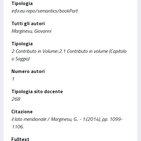
Tipologia
info:eu-repo/semantics/bookPart
Tutti gli autori
Marginesu, Giovanni
Tipologia
2 Contributo in Volume::2.1 Contributo in volume (Capitolo
o Saggio)
Numero autori
1
Tipologia sito docente
268
Citazione
il lato meridionale / Marginesu, G.. - 1:(2014), pp. 1099-
1106.
Fulltext