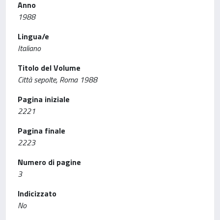
Anno
1988
Lingua/e
Italiano
Titolo del Volume
Città sepolte, Roma 1988
Pagina iniziale
2221
Pagina finale
2223
Numero di pagine
3
Indicizzato
No