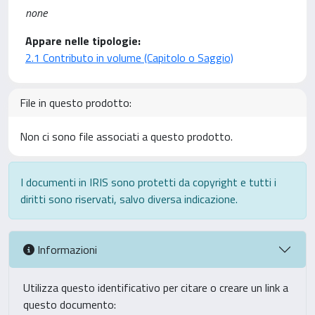
none
Appare nelle tipologie:
2.1 Contributo in volume (Capitolo o Saggio)
File in questo prodotto:
Non ci sono file associati a questo prodotto.
I documenti in IRIS sono protetti da copyright e tutti i
diritti sono riservati, salvo diversa indicazione.
Informazioni
Utilizza questo identificativo per citare o creare un link a
questo documento: