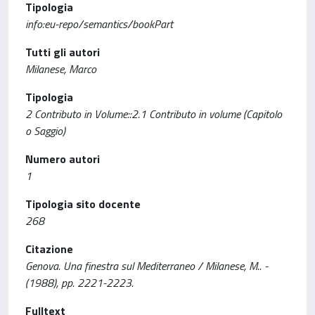
Tipologia
info:eu-repo/semantics/bookPart
Tutti gli autori
Milanese, Marco
Tipologia
2 Contributo in Volume::2.1 Contributo in volume (Capitolo
o Saggio)
Numero autori
1
Tipologia sito docente
268
Citazione
Genova. Una finestra sul Mediterraneo / Milanese, M.. -
(1988), pp. 2221-2223.
Fulltext