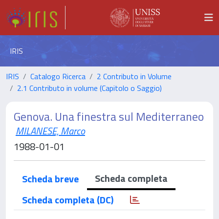
IRIS
IRIS
Catalogo Ricerca
2 Contributo in Volume
2.1 Contributo in volume (Capitolo o Saggio)
Genova. Una finestra sul Mediterraneo
MILANESE, Marco
1988-01-01
Scheda completa
Scheda breve
Scheda completa (DC)