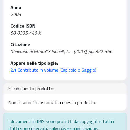
Anno
2003
Codice ISBN
88-8335-446-X
Citazione
“Itinerario di lettura” / Iannelli, L.. - (2003), pp. 327-356.
Appare nelle tipologie:
2.1 Contributo in volume (Capitolo o Saggio)
File in questo prodotto:
Non ci sono file associati a questo prodotto.
I documenti in IRIS sono protetti da copyright e tutti i
diritti sono riservati, salvo diversa indicazione.