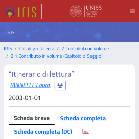
IRIS
IRIS
Catalogo Ricerca
2 Contributo in Volume
2.1 Contributo in volume (Capitolo o Saggio)
“Itinerario di lettura”
IANNELLI, Laura
;
2003-01-01
Scheda breve
Scheda completa
Scheda completa (DC)