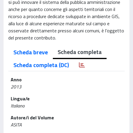
si può innovare il sistema della pubblica amministrazione
anche per quanto concerne gli aspetti territoriali con il
ricorso a procedure dedicate sviluppate in ambiente GIS,
alla luce di alcune esperienze maturate sul campo e
osservate direttamente presso alcuni comuni, è l’oggetto
del presente contributo.
Scheda completa
Scheda breve
Scheda completa (DC)
Anno
2013
Lingua/e
Italiano
Autore/i del Volume
ASITA