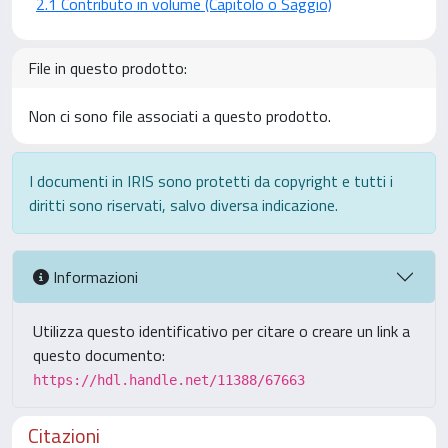
2.1 Contributo in volume (Capitolo o Saggio)
File in questo prodotto:
Non ci sono file associati a questo prodotto.
I documenti in IRIS sono protetti da copyright e tutti i
diritti sono riservati, salvo diversa indicazione.
Informazioni
Utilizza questo identificativo per citare o creare un link a
questo documento:
https://hdl.handle.net/11388/67663
Citazioni