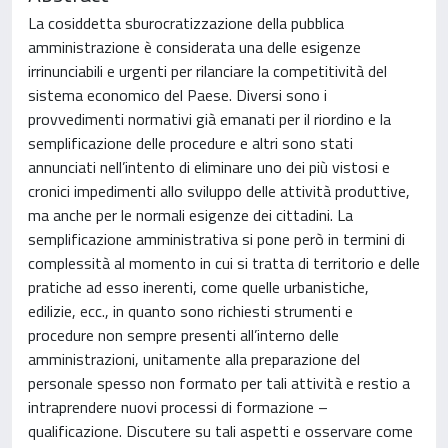
La cosiddetta sburocratizzazione della pubblica
amministrazione è considerata una delle esigenze
irrinunciabili e urgenti per rilanciare la competitività del
sistema economico del Paese. Diversi sono i
provvedimenti normativi già emanati per il riordino e la
semplificazione delle procedure e altri sono stati
annunciati nell’intento di eliminare uno dei più vistosi e
cronici impedimenti allo sviluppo delle attività produttive,
ma anche per le normali esigenze dei cittadini. La
semplificazione amministrativa si pone però in termini di
complessità al momento in cui si tratta di territorio e delle
pratiche ad esso inerenti, come quelle urbanistiche,
edilizie, ecc., in quanto sono richiesti strumenti e
procedure non sempre presenti all’interno delle
amministrazioni, unitamente alla preparazione del
personale spesso non formato per tali attività e restio a
intraprendere nuovi processi di formazione –
qualificazione. Discutere su tali aspetti e osservare come