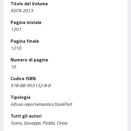
Titolo del Volume
ASITA 2013
Pagina iniziale
1201
Pagina finale
1210
Numero di pagine
10
Codice ISBN
978-88-903132-8-8
Tipologia
info:eu-repo/semantics/bookPart
Tutti gli autori
Scanu, Giuseppe; Podda, Cinzia