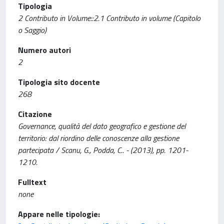
Tipologia
2 Contributo in Volume::2.1 Contributo in volume (Capitolo
o Saggio)
Numero autori
2
Tipologia sito docente
268
Citazione
Governance, qualità del dato geografico e gestione del
territorio: dal riordino delle conoscenze alla gestione
partecipata / Scanu, G., Podda, C.. - (2013), pp. 1201-
1210.
Fulltext
none
Appare nelle tipologie: