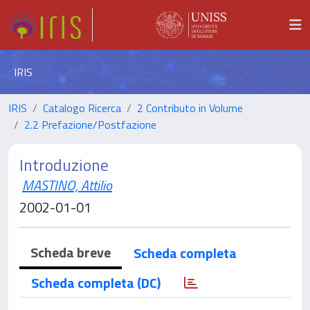
IRIS
IRIS
Catalogo Ricerca
2 Contributo in Volume
2.2 Prefazione/Postfazione
Introduzione
MASTINO, Attilio
2002-01-01
Scheda breve
Scheda completa
Scheda completa (DC)