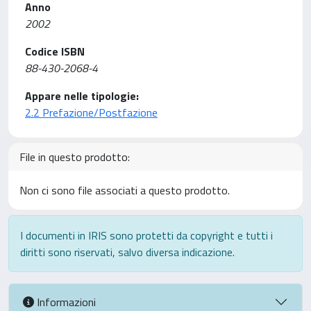
Anno
2002
Codice ISBN
88-430-2068-4
Appare nelle tipologie:
2.2 Prefazione/Postfazione
File in questo prodotto:
Non ci sono file associati a questo prodotto.
I documenti in IRIS sono protetti da copyright e tutti i
diritti sono riservati, salvo diversa indicazione.
Informazioni