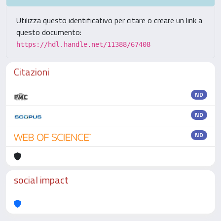
Utilizza questo identificativo per citare o creare un link a
questo documento:
https://hdl.handle.net/11388/67408
Citazioni
ND
ND
ND
social impact