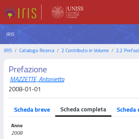
IRIS
IRIS
Catalogo Ricerca
2 Contributo in Volume
2.2 Prefaz
Prefazione
MAZZETTE, Antonietta
2008-01-01
Scheda completa
Scheda breve
Scheda 
Anno
2008