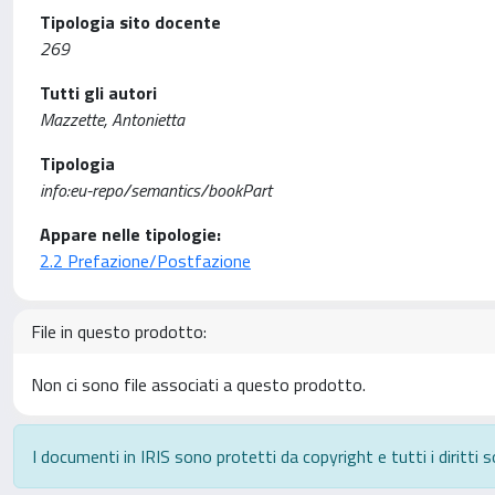
Tipologia sito docente
269
Tutti gli autori
Mazzette, Antonietta
Tipologia
info:eu-repo/semantics/bookPart
Appare nelle tipologie:
2.2 Prefazione/Postfazione
File in questo prodotto:
Non ci sono file associati a questo prodotto.
I documenti in IRIS sono protetti da copyright e tutti i diritti s