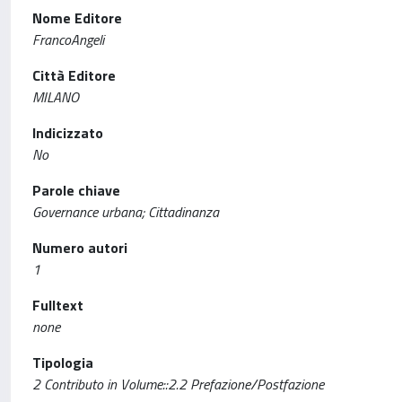
Nome Editore
FrancoAngeli
Città Editore
MILANO
Indicizzato
No
Parole chiave
Governance urbana; Cittadinanza
Numero autori
1
Fulltext
none
Tipologia
2 Contributo in Volume::2.2 Prefazione/Postfazione