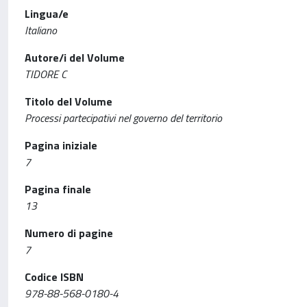
Lingua/e
Italiano
Autore/i del Volume
TIDORE C
Titolo del Volume
Processi partecipativi nel governo del territorio
Pagina iniziale
7
Pagina finale
13
Numero di pagine
7
Codice ISBN
978-88-568-0180-4