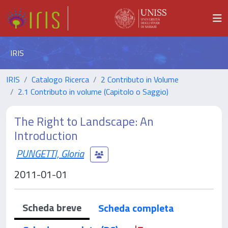
IRIS
IRIS
Catalogo Ricerca
2 Contributo in Volume
2.1 Contributo in volume (Capitolo o Saggio)
The Right to Landscape: An
Introduction
PUNGETTI, Gloria
2011-01-01
Scheda breve
Scheda completa