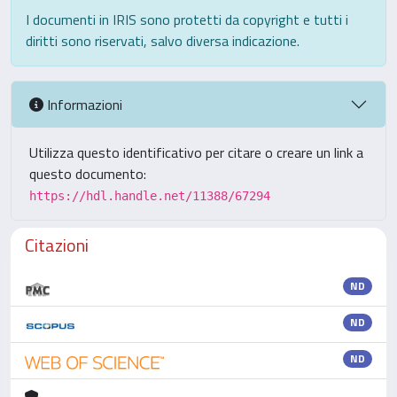
I documenti in IRIS sono protetti da copyright e tutti i
diritti sono riservati, salvo diversa indicazione.
Informazioni
Utilizza questo identificativo per citare o creare un link a
questo documento:
https://hdl.handle.net/11388/67294
Citazioni
ND
ND
ND