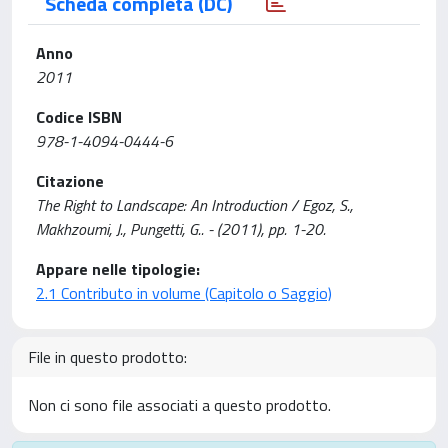
Scheda completa (DC)
Anno
2011
Codice ISBN
978-1-4094-0444-6
Citazione
The Right to Landscape: An Introduction / Egoz, S.,
Makhzoumi, J., Pungetti, G.. - (2011), pp. 1-20.
Appare nelle tipologie:
2.1 Contributo in volume (Capitolo o Saggio)
File in questo prodotto:
Non ci sono file associati a questo prodotto.