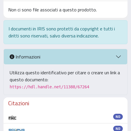
Non ci sono file associati a questo prodotto.
I documenti in IRIS sono protetti da copyright e tutti i
diritti sono riservati, salvo diversa indicazione.
Informazioni
Utilizza questo identificativo per citare o creare un link a
questo documento:
https://hdl.handle.net/11388/67264
Citazioni
ND
ND