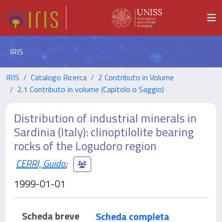
IRIS
IRIS
Catalogo Ricerca
2 Contributo in Volume
2.1 Contributo in volume (Capitolo o Saggio)
Distribution of industrial minerals in
Sardinia (Italy): clinoptilolite bearing
rocks of the Logudoro region
CERRI, Guido
;
1999-01-01
Scheda breve
Scheda completa