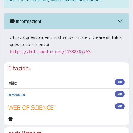
Informazioni
Utilizza questo identificativo per citare o creare un link a
questo documento:
https://hdl.handle.net/11388/67253
Citazioni
ND
ND
ND