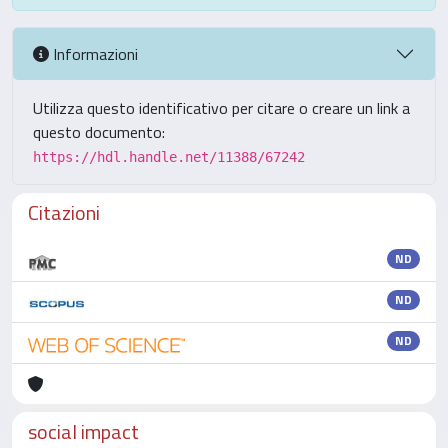
Informazioni
Utilizza questo identificativo per citare o creare un link a
questo documento:
https://hdl.handle.net/11388/67242
Citazioni
ND
ND
ND
social impact