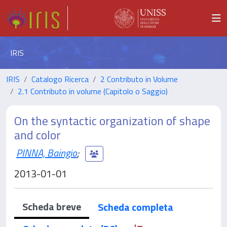
IRIS
IRIS
Catalogo Ricerca
2 Contributo in Volume
2.1 Contributo in volume (Capitolo o Saggio)
On the syntactic organization of shape
and color
PINNA, Baingio
;
2013-01-01
Scheda breve
Scheda completa