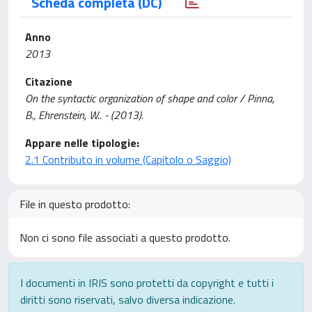
Scheda completa (DC)
Anno
2013
Citazione
On the syntactic organization of shape and color / Pinna,
B., Ehrenstein, W.. - (2013).
Appare nelle tipologie:
2.1 Contributo in volume (Capitolo o Saggio)
File in questo prodotto:
Non ci sono file associati a questo prodotto.
I documenti in IRIS sono protetti da copyright e tutti i
diritti sono riservati, salvo diversa indicazione.