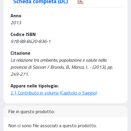
Scheda completa (DC)
Anno
2013
Codice ISBN
978-88-8420-836-1
Citazione
La relazione tra ambiente, popolazione e salute nella
provincia di Sassari / Brundu, B., Manca, I.. - (2013), pp.
249-271.
Appare nelle tipologie:
2.1 Contributo in volume (Capitolo o Saggio)
File in questo prodotto:
Non ci sono file associati a questo prodotto.