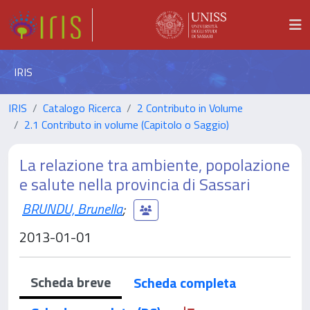
IRIS
IRIS
Catalogo Ricerca
2 Contributo in Volume
2.1 Contributo in volume (Capitolo o Saggio)
La relazione tra ambiente, popolazione
e salute nella provincia di Sassari
BRUNDU, Brunella
;
2013-01-01
Scheda breve
Scheda completa