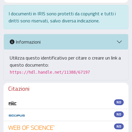
I documenti in IRIS sono protetti da copyright e tutti i
diritti sono riservati, salvo diversa indicazione.
Informazioni
Utilizza questo identificativo per citare o creare un link a
questo documento:
https://hdl.handle.net/11388/67197
Citazioni
ND
ND
ND