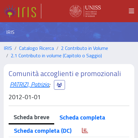
IRIS
IRIS
Catalogo Ricerca
2 Contributo in Volume
2.1 Contributo in volume (Capitolo o Saggio)
Comunità accoglienti e promozionali
PATRIZI, Patrizia
;
2012-01-01
Scheda breve
Scheda completa
Scheda completa (DC)