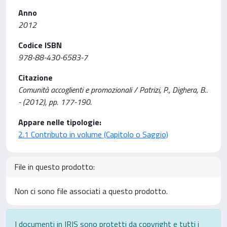
Anno
2012
Codice ISBN
978-88-430-6583-7
Citazione
Comunità accoglienti e promozionali / Patrizi, P., Dighera, B..
- (2012), pp. 177-190.
Appare nelle tipologie:
2.1 Contributo in volume (Capitolo o Saggio)
File in questo prodotto:
Non ci sono file associati a questo prodotto.
I documenti in IRIS sono protetti da copyright e tutti i