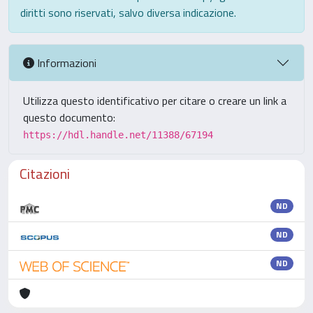
diritti sono riservati, salvo diversa indicazione.
Informazioni
Utilizza questo identificativo per citare o creare un link a
questo documento:
https://hdl.handle.net/11388/67194
Citazioni
ND
ND
ND