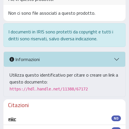
Non ci sono file associati a questo prodotto.
I documenti in IRIS sono protetti da copyright e tutti i
diritti sono riservati, salvo diversa indicazione.
Informazioni
Utilizza questo identificativo per citare o creare un link a
questo documento:
https://hdl.handle.net/11388/67172
Citazioni
ND