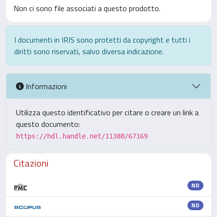
Non ci sono file associati a questo prodotto.
I documenti in IRIS sono protetti da copyright e tutti i
diritti sono riservati, salvo diversa indicazione.
Informazioni
Utilizza questo identificativo per citare o creare un link a
questo documento:
https://hdl.handle.net/11388/67169
Citazioni
ND
ND