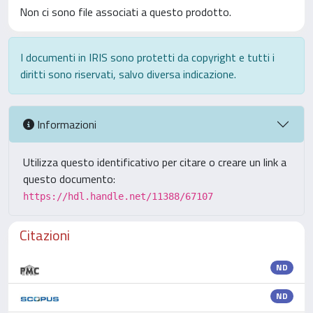
Non ci sono file associati a questo prodotto.
I documenti in IRIS sono protetti da copyright e tutti i
diritti sono riservati, salvo diversa indicazione.
Informazioni
Utilizza questo identificativo per citare o creare un link a
questo documento:
https://hdl.handle.net/11388/67107
Citazioni
ND
ND