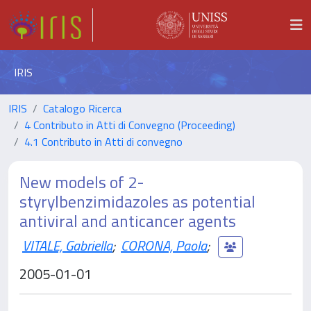
IRIS
IRIS
Catalogo Ricerca
4 Contributo in Atti di Convegno (Proceeding)
4.1 Contributo in Atti di convegno
New models of 2-
styrylbenzimidazoles as potential
antiviral and anticancer agents
VITALE, Gabriella
;
CORONA, Paola
;
2005-01-01