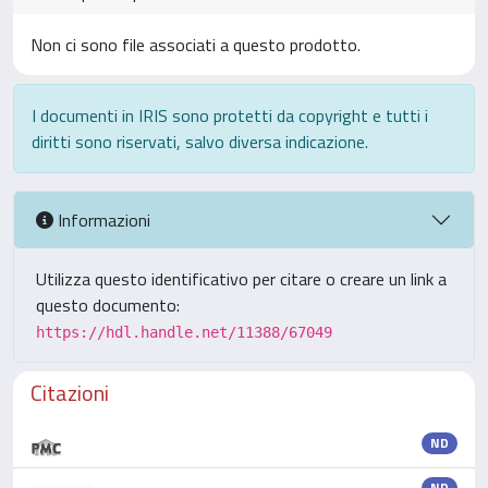
Non ci sono file associati a questo prodotto.
I documenti in IRIS sono protetti da copyright e tutti i
diritti sono riservati, salvo diversa indicazione.
Informazioni
Utilizza questo identificativo per citare o creare un link a
questo documento:
https://hdl.handle.net/11388/67049
Citazioni
ND
ND