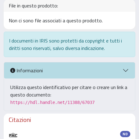
File in questo prodotto:
Non ci sono file associati a questo prodotto.
I documenti in IRIS sono protetti da copyright e tutti i
diritti sono riservati, salvo diversa indicazione.
Informazioni
Utilizza questo identificativo per citare o creare un link a
questo documento:
https://hdl.handle.net/11388/67037
Citazioni
ND