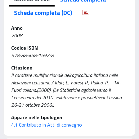
Scheda completa (DC)
Anno
2008
Codice ISBN
978-88-458-1592-8
Citazione
Il carattere multifunzionale dell’agricoltura italiana nelle
rilevazioni censuarie / Idda, L., Furesi, R., Pulina, P.. - 14 -
Fuori collana:(2008). (Le Statistiche agricole verso il
Censimento del 2010: valutazioni e prospettive» Cassino
26-27 ottobre 2006).
Appare nelle tipologie:
4.1 Contributo in Atti di convegno