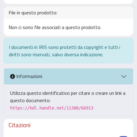
File in questo prodotto:
Non ci sono file associati a questo prodotto.
I documenti in IRIS sono protetti da copyright e tutti i
diritti sono riservati, salvo diversa indicazione.
Informazioni
Utilizza questo identificativo per citare o creare un link a
questo documento:
https://hdl.handle.net/11388/66913
Citazioni